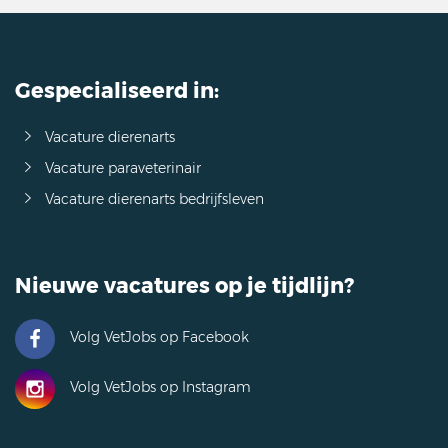
Gespecialiseerd in:
Vacature dierenarts
Vacature paraveterinair
Vacature dierenarts bedrijfsleven
Nieuwe vacatures op je tijdlijn?
Volg VetJobs op Facebook
Volg VetJobs op Instagram