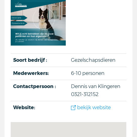
Soort bedrijf :
Gezelschapsdieren
Medewerkers:
6-10 personen
Contactpersoon :
Dennis van Klingeren
0321-312152
Website:
bekijk website