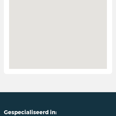
Gespecialiseerd in: