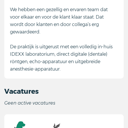
We hebben een gezellig en ervaren team dat
voor elkaar en voor de klant klaar staat. Dat
wordt door klanten en door collega’s erg
gewaardeerd.
De praktijk is uitgerust met een volledig in-huis
IDEXX laboratorium, direct digitale (dentale)
röntgen, echo-apparatuur en uitgebreide
anesthesie-apparatuur.
Vacatures
Geen active vacatures