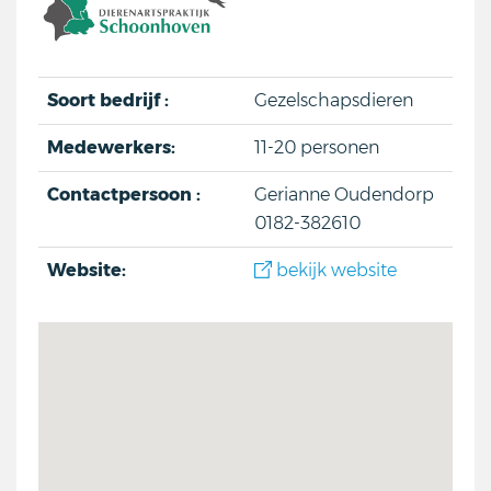
Soort bedrijf :
Gezelschapsdieren
Medewerkers:
11-20 personen
Contactpersoon :
Gerianne Oudendorp
0182-382610
Website:
bekijk website