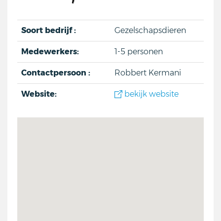
Soort bedrijf :
Gezelschapsdieren
Medewerkers:
1-5 personen
Contactpersoon :
Robbert Kermani
Website:
bekijk website