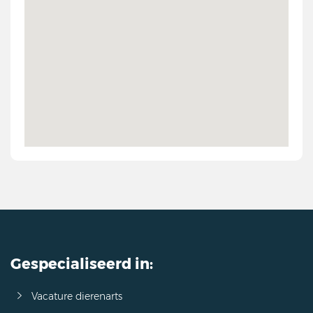
Gespecialiseerd in:
Vacature dierenarts