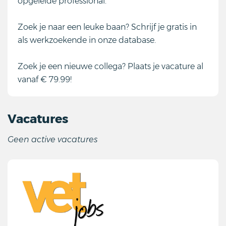
opgeleide professional.
Zoek je naar een leuke baan? Schrijf je gratis in
als werkzoekende in onze database.
Zoek je een nieuwe collega? Plaats je vacature al
vanaf € 79.99!
Vacatures
Geen active vacatures