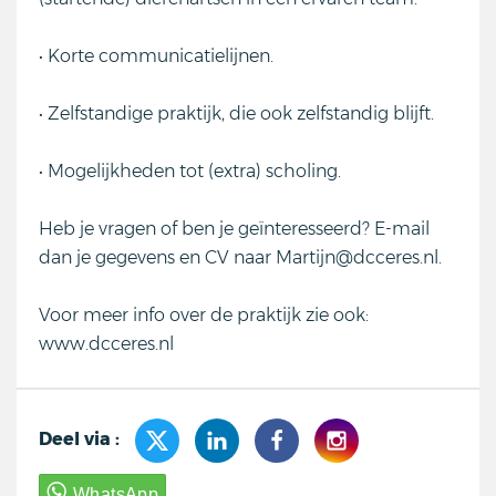
• Korte communicatielijnen.
• Zelfstandige praktijk, die ook zelfstandig blijft.
• Mogelijkheden tot (extra) scholing.
Heb je vragen of ben je geïnteresseerd? E-mail
dan je gegevens en CV naar Martijn@dcceres.nl.
Voor meer info over de praktijk zie ook:
www.dcceres.nl
Deel via :