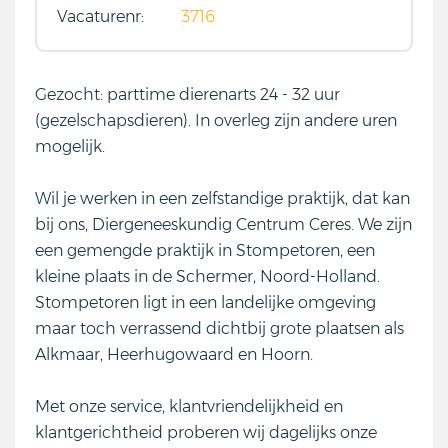
Vacaturenr:
3716
Gezocht: parttime dierenarts 24 - 32 uur
(gezelschapsdieren). In overleg zijn andere uren
mogelijk.
Wil je werken in een zelfstandige praktijk, dat kan
bij ons, Diergeneeskundig Centrum Ceres. We zijn
een gemengde praktijk in Stompetoren, een
kleine plaats in de Schermer, Noord-Holland.
Stompetoren ligt in een landelijke omgeving
maar toch verrassend dichtbij grote plaatsen als
Alkmaar, Heerhugowaard en Hoorn.
Met onze service, klantvriendelijkheid en
klantgerichtheid proberen wij dagelijks onze