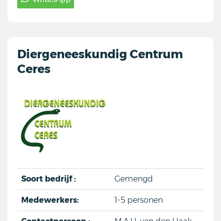
Diergeneeskundig Centrum
Ceres
Soort bedrijf :
Gemengd
Medewerkers:
1-5 personen