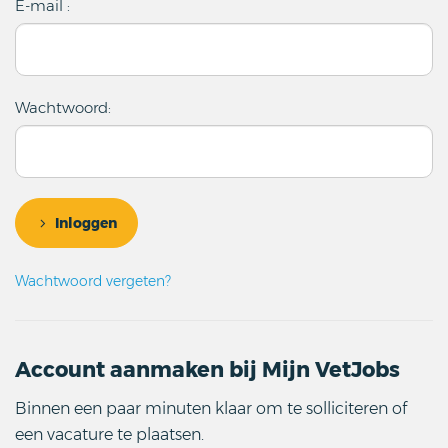
E-mail :
Wachtwoord:
Inloggen
Wachtwoord vergeten?
Account aanmaken bij Mijn VetJobs
Binnen een paar minuten klaar om te solliciteren of
een vacature te plaatsen.