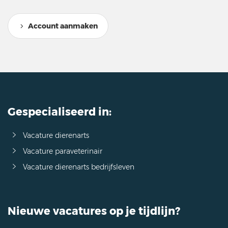
Account aanmaken
Gespecialiseerd in:
Vacature dierenarts
Vacature paraveterinair
Vacature dierenarts bedrijfsleven
Nieuwe vacatures op je tijdlijn?