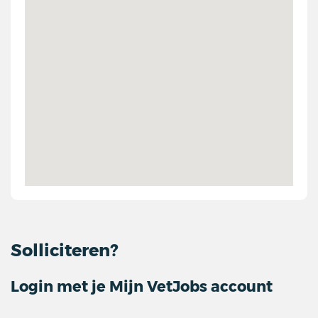
Solliciteren?
Login met je Mijn VetJobs account