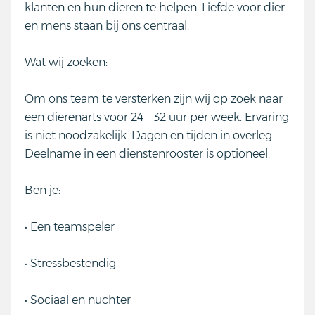
klanten en hun dieren te helpen. Liefde voor dier
en mens staan bij ons centraal.
Wat wij zoeken:
Om ons team te versterken zijn wij op zoek naar
een dierenarts voor 24 - 32 uur per week. Ervaring
is niet noodzakelijk. Dagen en tijden in overleg.
Deelname in een dienstenrooster is optioneel.
Ben je:
• Een teamspeler
• Stressbestendig
• Sociaal en nuchter