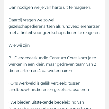
Dan nodigen we je van harte uit te reageren.
Daarbij vragen we zowel
gezelschapsdierenartsen als rundveedierenartsen
met affiniteit voor gezelschapsdieren te reageren.
Wie wij zijn:
Bij Diergeneeskundig Centrum Ceres kom je te
werken in een klein, maar gedreven team van 2
dierenartsen en 4 paraveterinairen.
• Ons werkveld is gelijk verdeeld tussen
landbouwhuisdieren en gezelschapsdieren.
• We bieden uitstekende begeleiding van
(startende) dierenartsen in een ervaren team.