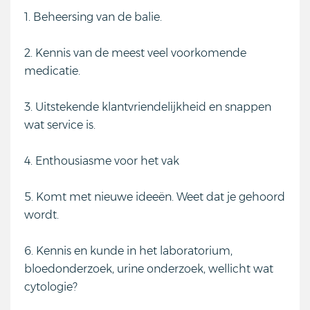
1. Beheersing van de balie.
2. Kennis van de meest veel voorkomende
medicatie.
3. Uitstekende klantvriendelijkheid en snappen
wat service is.
4. Enthousiasme voor het vak
5. Komt met nieuwe ideeën. Weet dat je gehoord
wordt.
6. Kennis en kunde in het laboratorium,
bloedonderzoek, urine onderzoek, wellicht wat
cytologie?