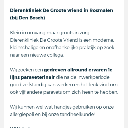
Dierenkliniek De Groote vriend in Rosmalen
(bij Den Bosch)
Klein in omvang maar groots in zorg.
Dierenkliniek De Groote Vriend is een moderne,
kleinschalige en onafhankelijke praktijk op zoek
naar een nieuwe collega.
Wij zoeken een
gedreven allround ervaren 1e
lijns paraveterinair
die na de inwerkperiode
goed zelfstandig kan werken en het leuk vind om
ook vijf andere paravets om zich heen te hebben.
Wij kunnen wel wat handjes gebruiken op onze
allergiepoli en bij onze tandheelkunde!