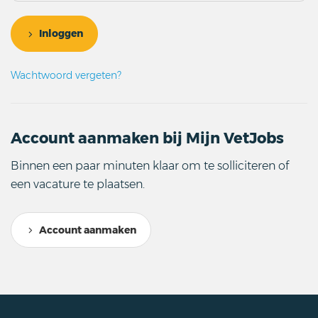
Inloggen
Wachtwoord vergeten?
Account aanmaken bij Mijn VetJobs
Binnen een paar minuten klaar om te solliciteren of
een vacature te plaatsen.
Account aanmaken