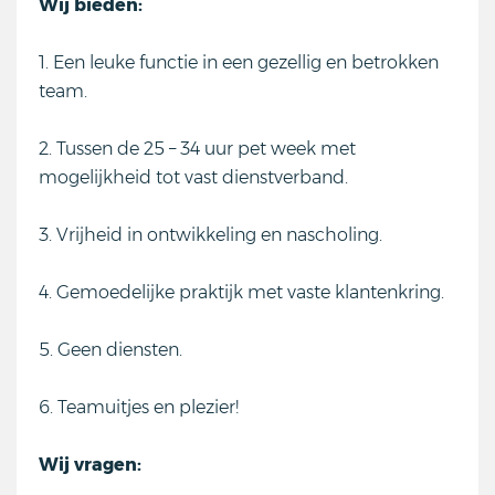
Wij bieden:
1. Een leuke functie in een gezellig en betrokken
team.
2. Tussen de 25 – 34 uur pet week met
mogelijkheid tot vast dienstverband.
3. Vrijheid in ontwikkeling en nascholing.
4. Gemoedelijke praktijk met vaste klantenkring.
5. Geen diensten.
6. Teamuitjes en plezier!
Wij vragen: