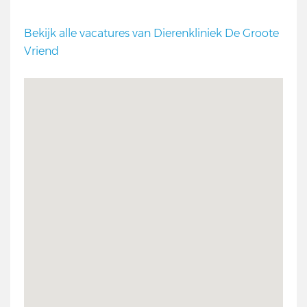
Bekijk alle vacatures van Dierenkliniek De Groote
Vriend