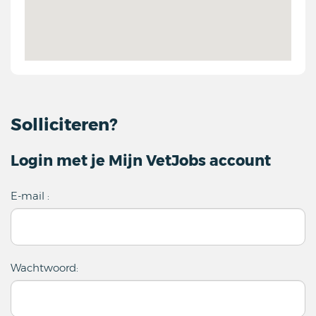
Solliciteren?
Login met je Mijn VetJobs account
E-mail :
Wachtwoord: