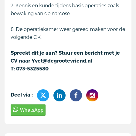
7. Kennis en kunde tijdens basis operaties zoals
bewaking van de narcose.
8. De operatiekamer weer gereed maken voor de
volgende OK.
Spreekt dit je aan? Stuur een bericht met je
CV naar Yvet@degrootevriend.nl
T: 073-5325580
Deel via :