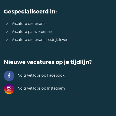
Gespecialiseerd in:
Vacature dierenarts
Vacature paraveterinair
Vacature dierenarts bedrijfsleven
Nieuwe vacatures op je tijdlijn?
Volg VetJobs op Facebook
Volg VetJobs op Instagram